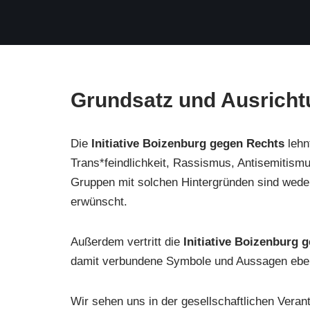
Grundsatz und Ausricht
Die
Initiative Boizenburg gegen Rechts
lehn
Trans*feindlichkeit, Rassismus, Antisemitis
Gruppen mit solchen Hintergründen sind wede
erwünscht.
Außerdem vertritt die
Initiative Boizenburg
damit verbundene Symbole und Aussagen ebenf
Wir sehen uns in der gesellschaftlichen Verant