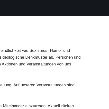
eindlichkeit wie Sexismus, Homo- und
gsideologische Denkmuster ab. Personen und
 Aktionen und Veranstaltungen von uns
chauung. Auf unseren Veranstaltungen sind
s Miteinander einzutreten. Aktuell rücken