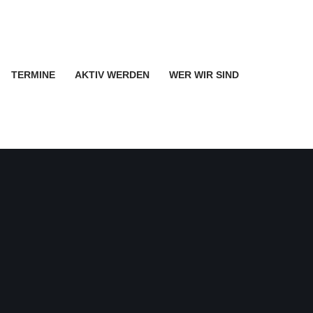
TERMINE
AKTIV WERDEN
WER WIR SIND